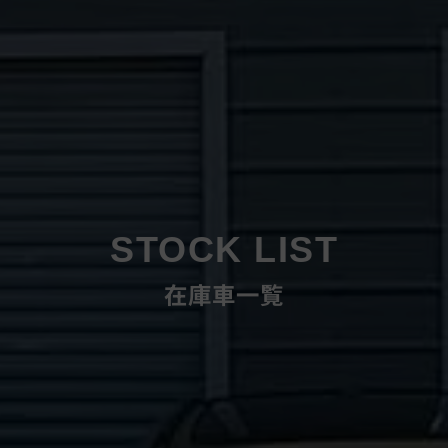
STOCK LIST
在庫車一覧