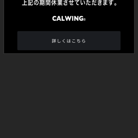
詳しくはこちら