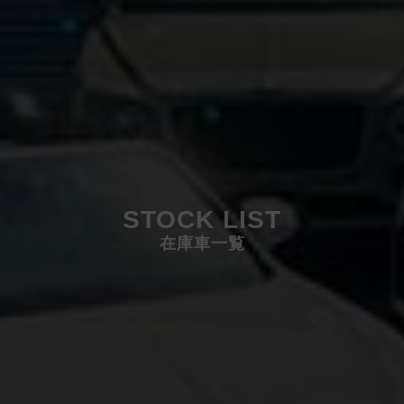
STOCK LIST
在庫車一覧