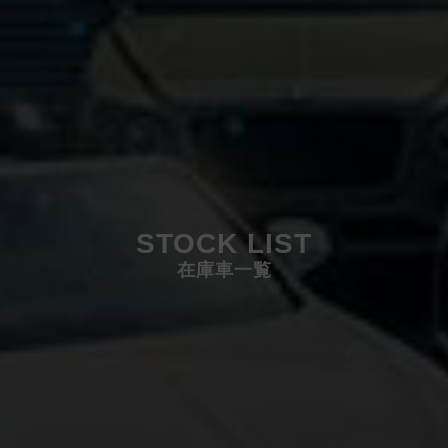
STOCK LIST
在庫車一覧