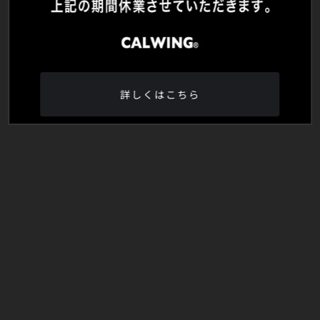
詳しくはこちら