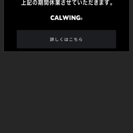
詳しくはこちら