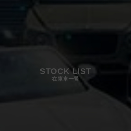
STOCK LIST
在庫車一覧