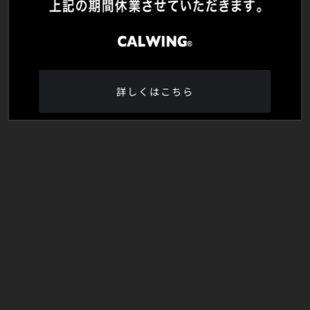
詳しくはこちら