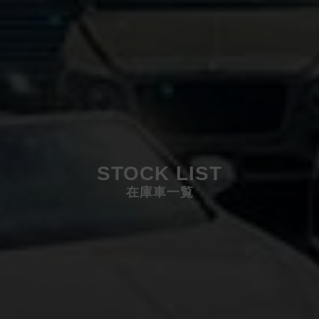
STOCK LIST
在庫車一覧