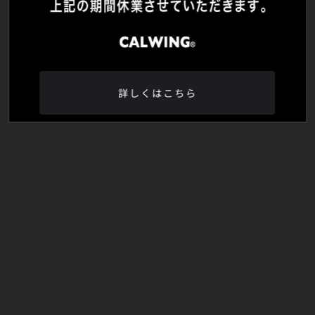
詳しくはこちら