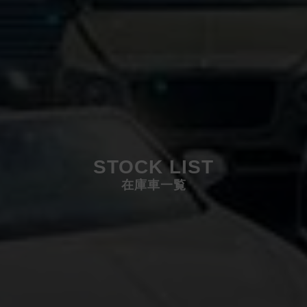
STOCK LIST
在庫車一覧