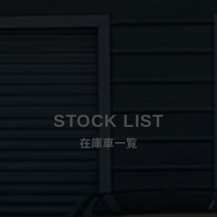
STOCK LIST
在庫車一覧