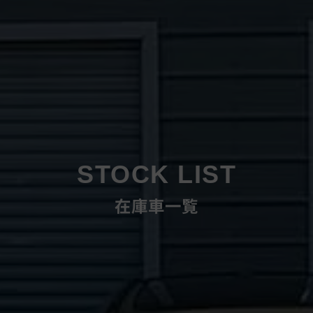
STOCK LIST
在庫車一覧