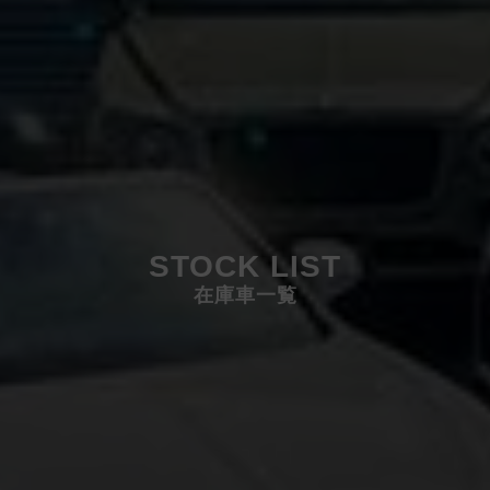
STOCK LIST
在庫車一覧