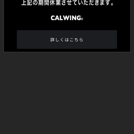
詳しくはこちら