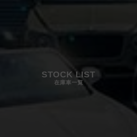
STOCK LIST
在庫車一覧