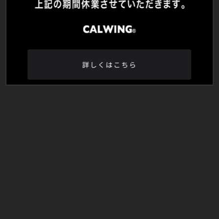
詳しくはこちら