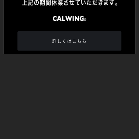
詳しくはこちら