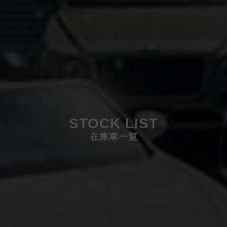
STOCK LIST
在庫車一覧