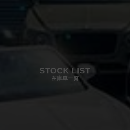
STOCK LIST
在庫車一覧