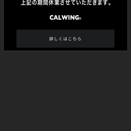
詳しくはこちら