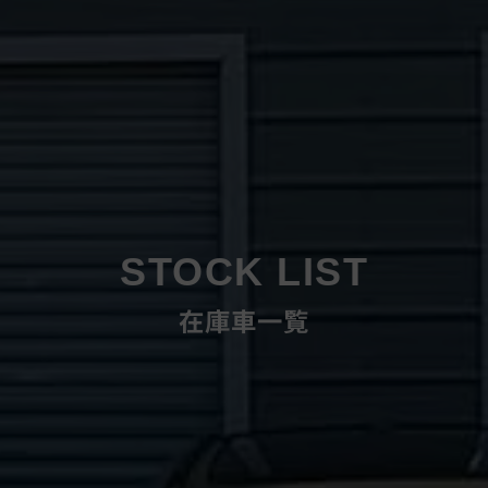
STOCK LIST
在庫車一覧