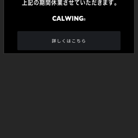
詳しくはこちら