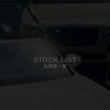
STOCK LIST
在庫車一覧