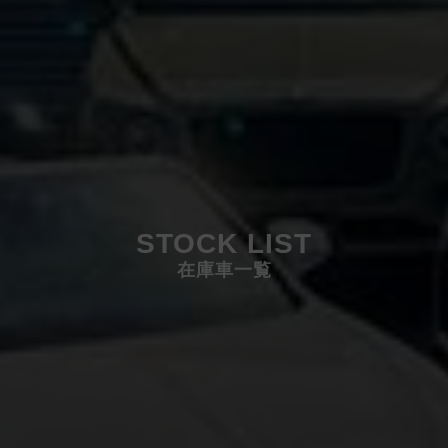
STOCK LIST
在庫車一覧