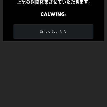
詳しくはこちら