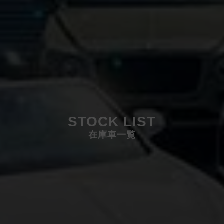
STOCK LIST
在庫車一覧