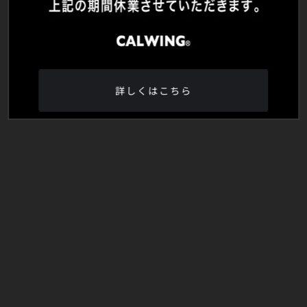
詳しくはこちら