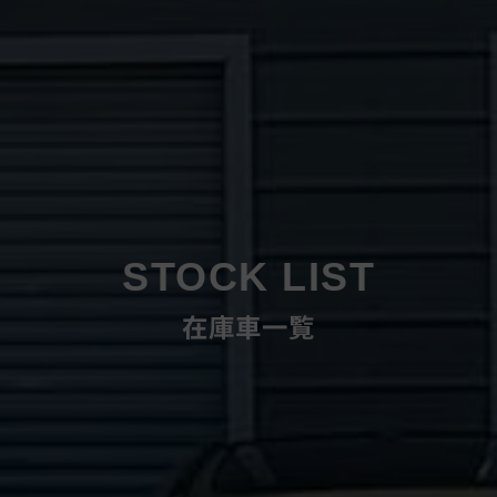
STOCK LIST
在庫車一覧