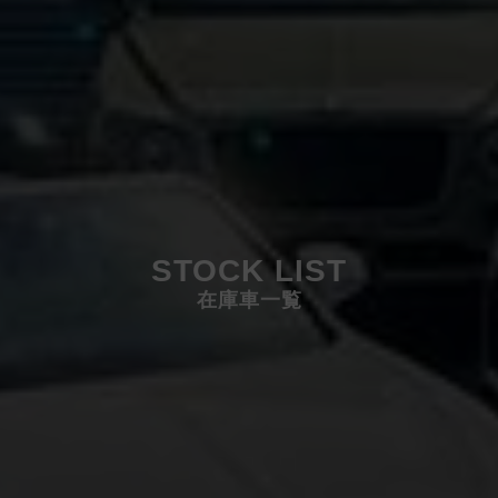
STOCK LIST
在庫車一覧