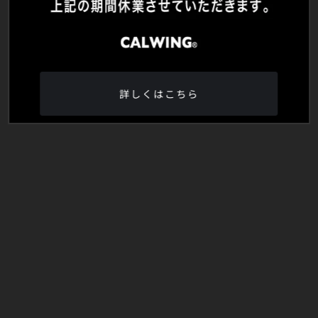
詳しくはこちら