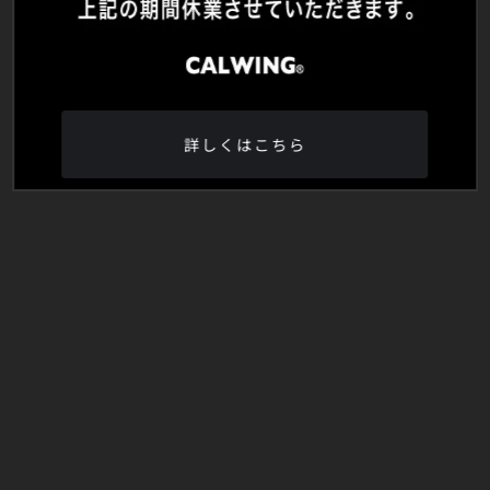
詳しくはこちら