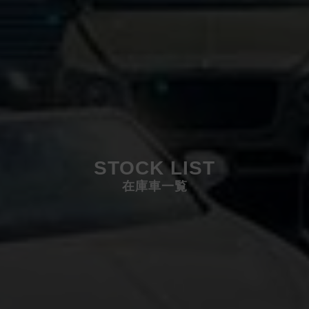
STOCK LIST
在庫車一覧