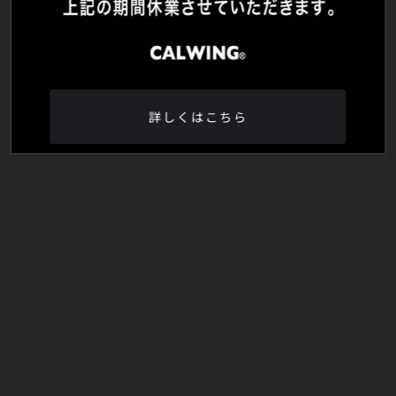
詳しくはこちら