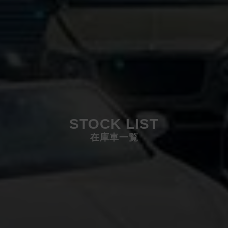
STOCK LIST
在庫車一覧