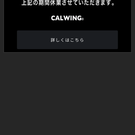
詳しくはこちら