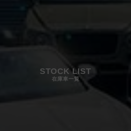
STOCK LIST
在庫車一覧