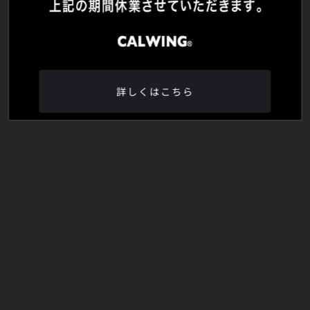
詳しくはこちら