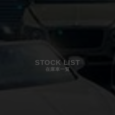
STOCK LIST
在庫車一覧