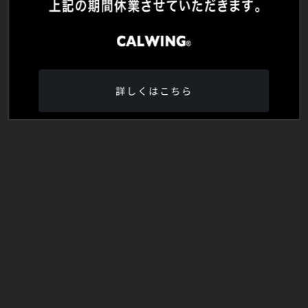
詳しくはこちら