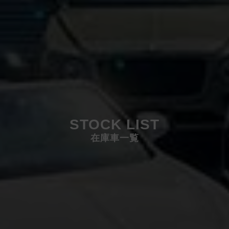
STOCK LIST
在庫車一覧