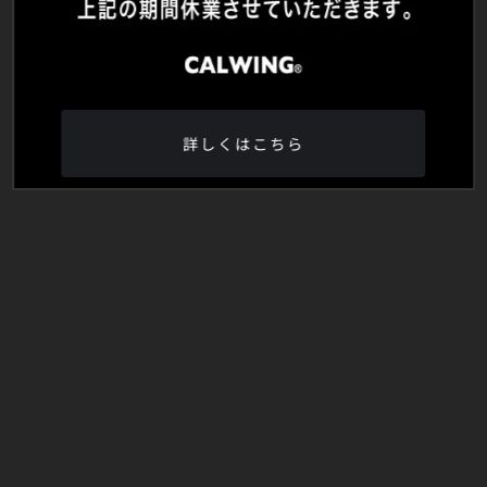
詳しくはこちら