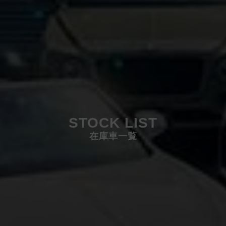
STOCK LIST
在庫車一覧