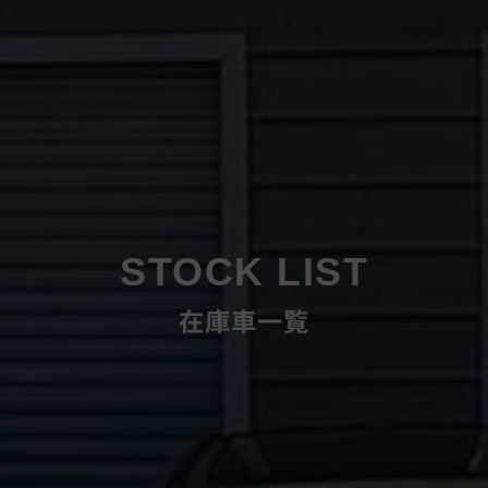
STOCK LIST
在庫車一覧