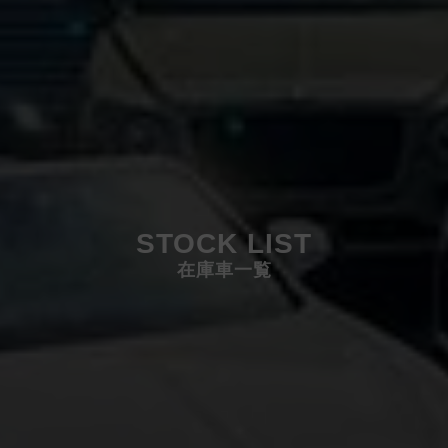
STOCK LIST
在庫車一覧