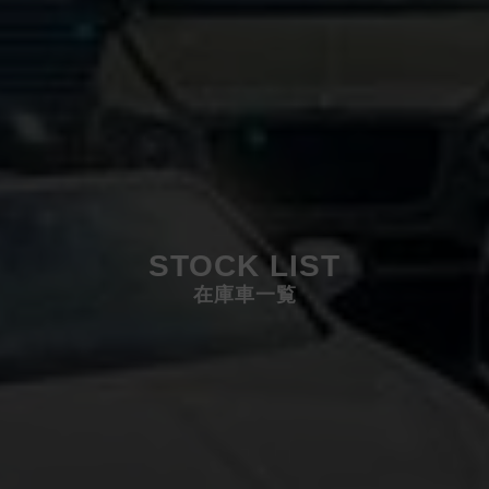
STOCK LIST
在庫車一覧