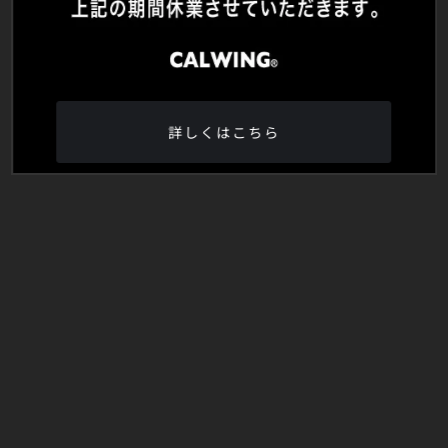
詳しくはこちら