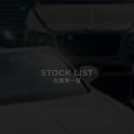
STOCK LIST
在庫車一覧