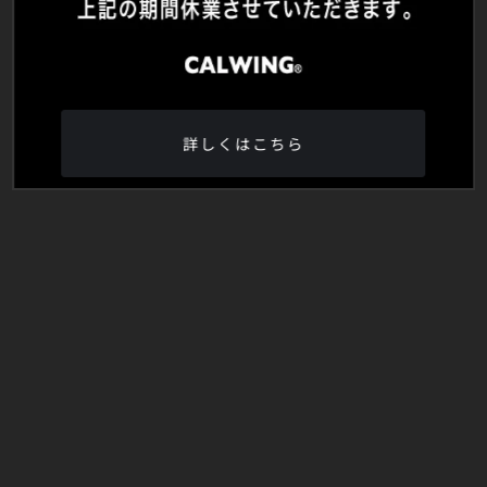
詳しくはこちら