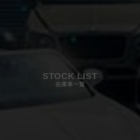
STOCK LIST
在庫車一覧