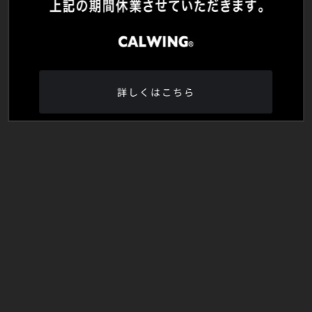
詳しくはこちら