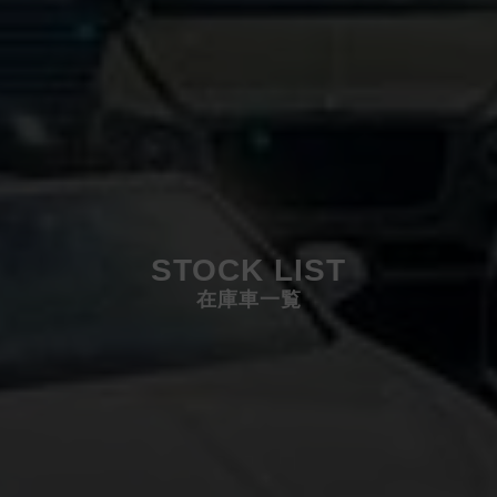
STOCK LIST
在庫車一覧