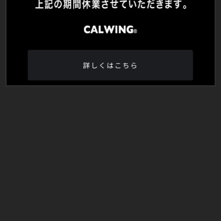
詳しくはこちら