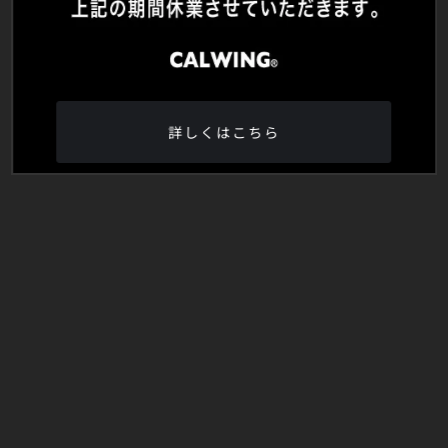
詳しくはこちら