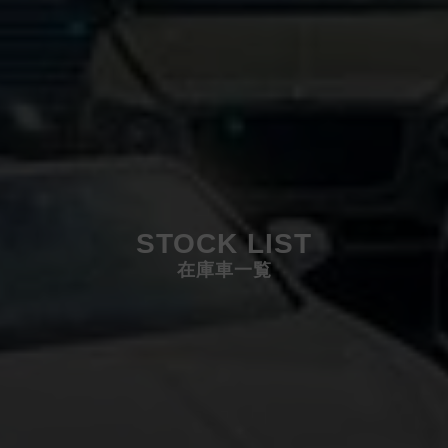
STOCK LIST
在庫車一覧