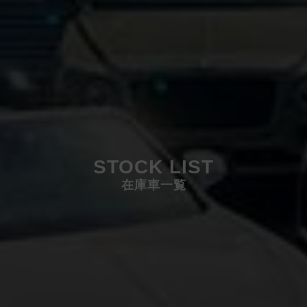
STOCK LIST
在庫車一覧