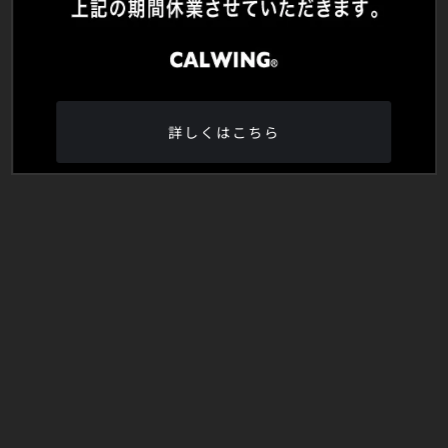
詳しくはこちら