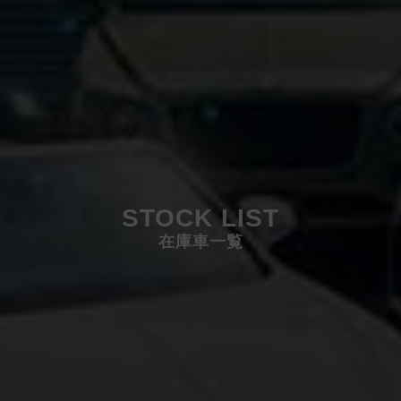
STOCK LIST
在庫車一覧