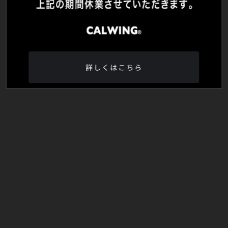
詳しくはこちら