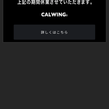
詳しくはこちら