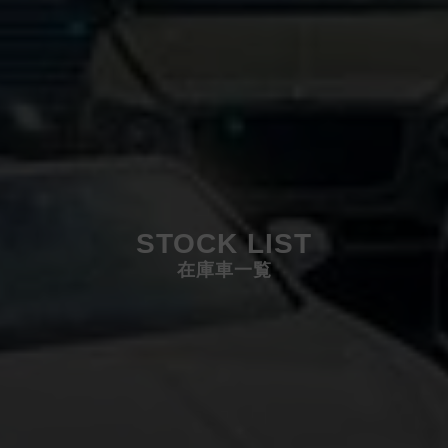
STOCK LIST
在庫車一覧