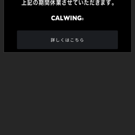
詳しくはこちら