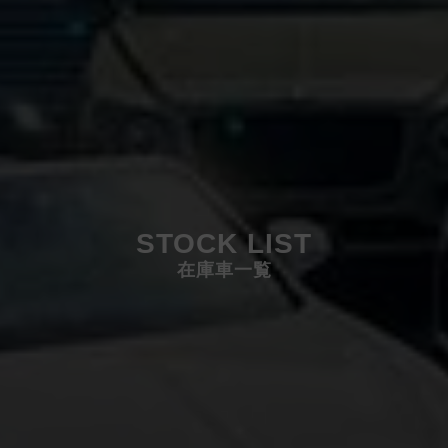
STOCK LIST
在庫車一覧