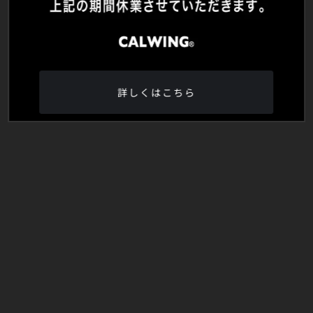
詳しくはこちら