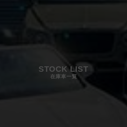
STOCK LIST
在庫車一覧