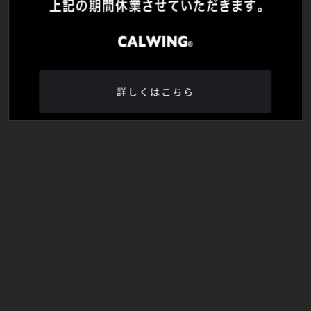
詳しくはこちら