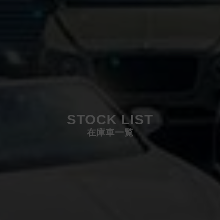
STOCK LIST
在庫車一覧