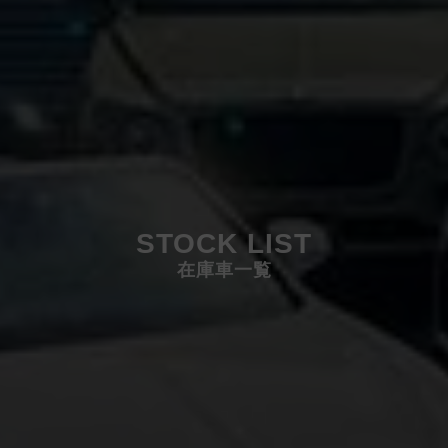
STOCK LIST
在庫車一覧