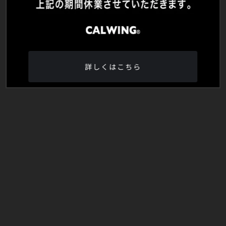
詳しくはこちら