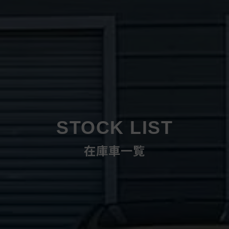
STOCK LIST
在庫車一覧