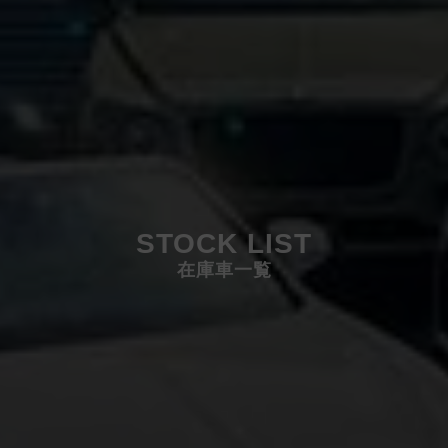
STOCK LIST
在庫車一覧