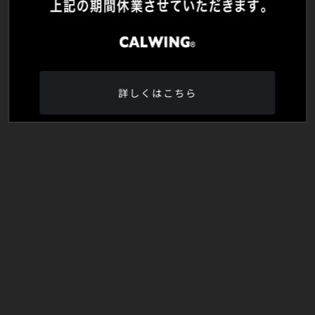
詳しくはこちら