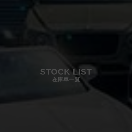
STOCK LIST
在庫車一覧