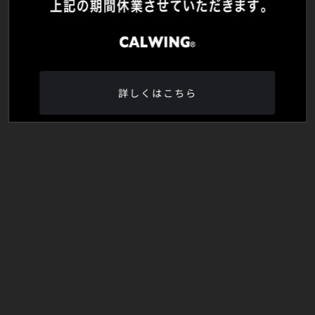
詳しくはこちら