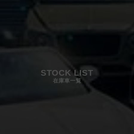
STOCK LIST
在庫車一覧