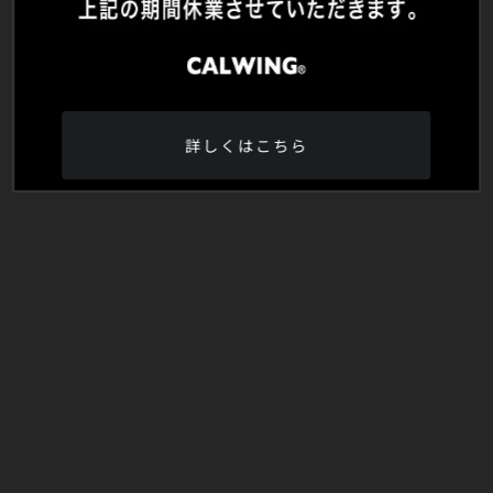
詳しくはこちら