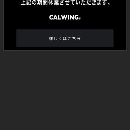
詳しくはこちら