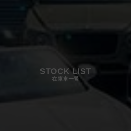
STOCK LIST
在庫車一覧