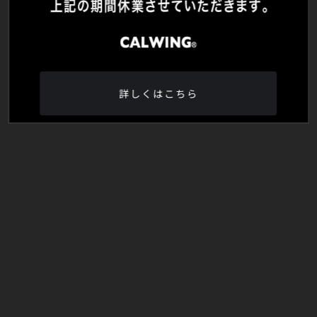
詳しくはこちら