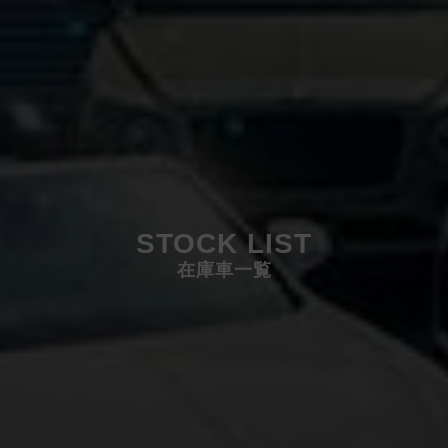
STOCK LIST
在庫車一覧