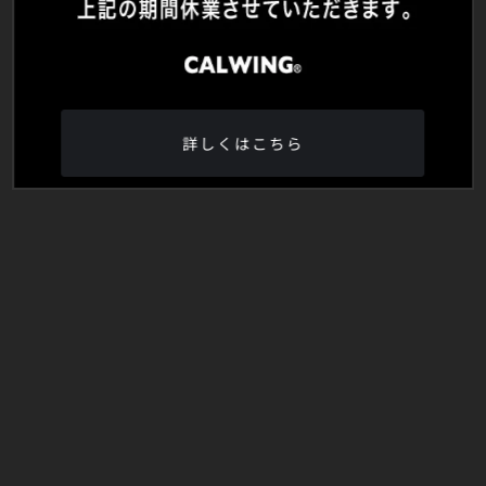
詳しくはこちら