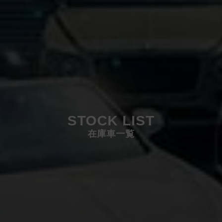
STOCK LIST
在庫車一覧