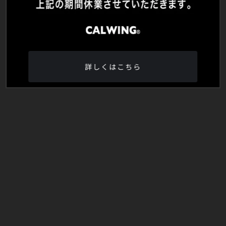
詳しくはこちら