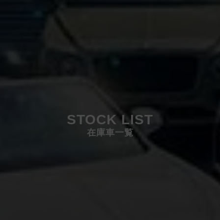
STOCK LIST
在庫車一覧