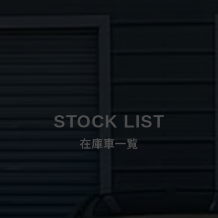
STOCK LIST
在庫車一覧