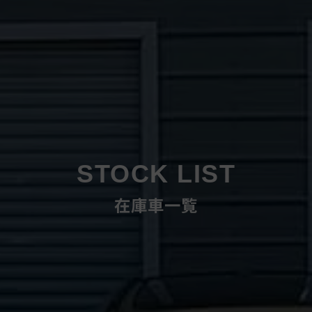
STOCK LIST
在庫車一覧