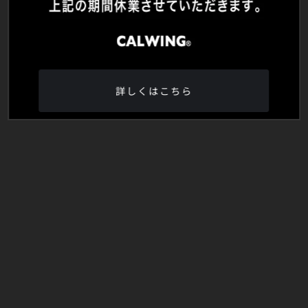
詳しくはこちら