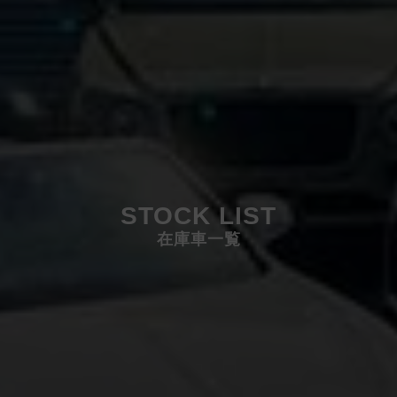
STOCK LIST
在庫車一覧