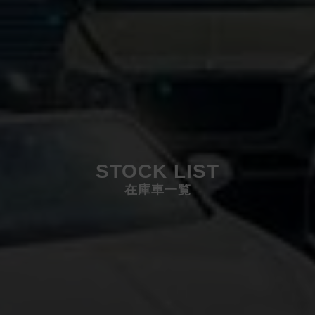
STOCK LIST
在庫車一覧