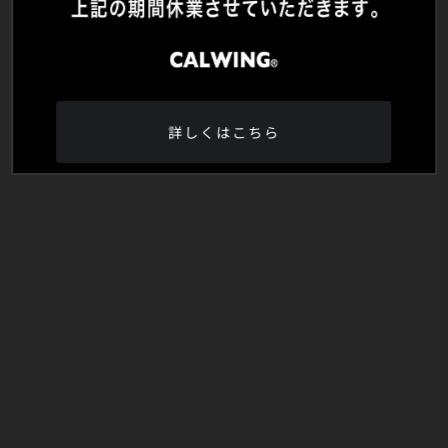
詳しくはこちら